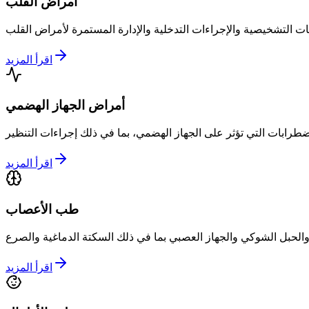
أمراض القلب
اقرأ المزيد
أمراض الجهاز الهضمي
اقرأ المزيد
طب الأعصاب
اقرأ المزيد