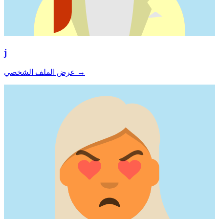
j
→
عرض الملف الشخصي