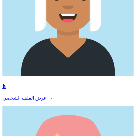
h
→
عرض الملف الشخصي