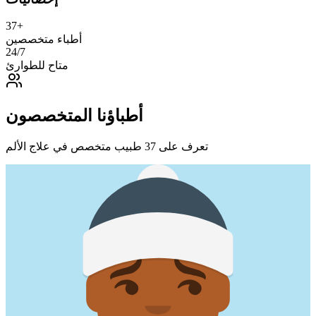
37
+
أطباء متخصصين
24/7
متاح للطوارئ
أطباؤنا المتخصصون
تعرف على 37 طبيب متخصص في علاج الألم