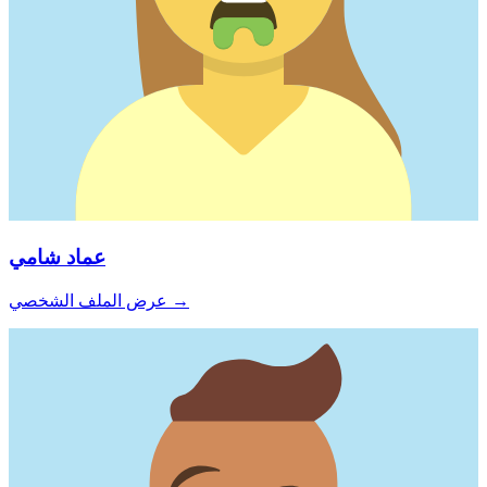
عماد شامي
→
عرض الملف الشخصي