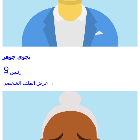
نجوى جوهر
رئيس
→
عرض الملف الشخصي