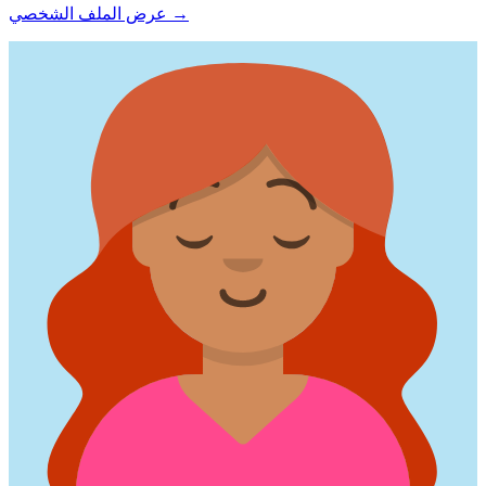
→
عرض الملف الشخصي