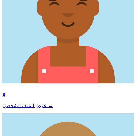
g
→
عرض الملف الشخصي