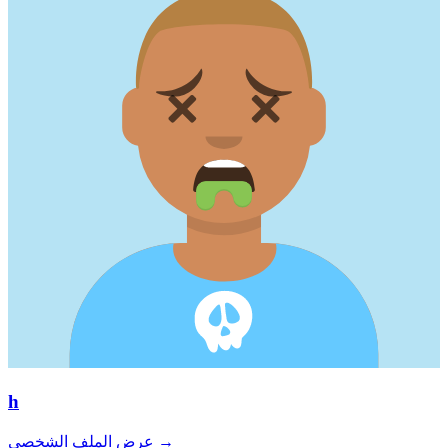
h
→
عرض الملف الشخصي