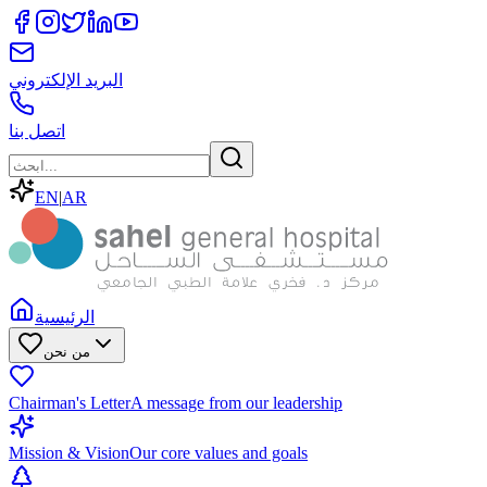
البريد الإلكتروني
اتصل بنا
EN
|
AR
الرئيسية
من نحن
Chairman's Letter
A message from our leadership
Mission & Vision
Our core values and goals