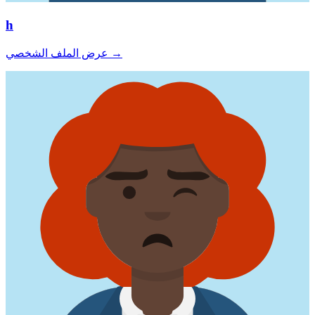
h
→
عرض الملف الشخصي