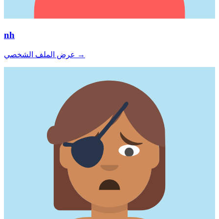
nh
→
عرض الملف الشخصي