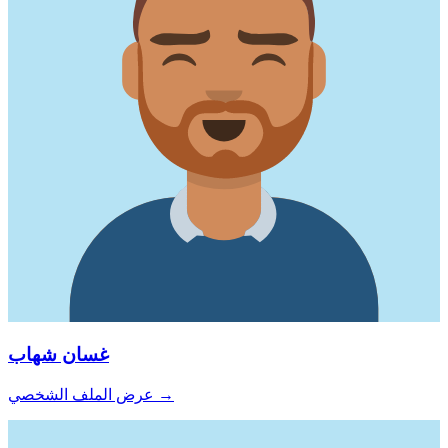
غسان شهاب
→
عرض الملف الشخصي