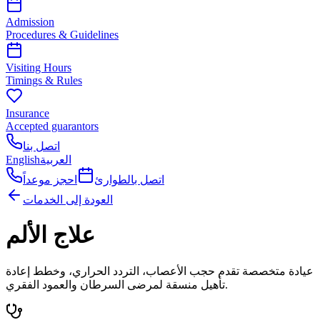
Admission
Procedures & Guidelines
Visiting Hours
Timings & Rules
Insurance
Accepted guarantors
اتصل بنا
العربية
English
اتصل بالطوارئ
احجز موعداً
العودة إلى الخدمات
علاج الألم
عيادة متخصصة تقدم حجب الأعصاب، التردد الحراري، وخطط إعادة
تأهيل منسقة لمرضى السرطان والعمود الفقري.