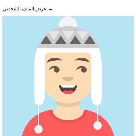
→
عرض الملف الشخصي