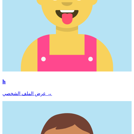
h
→
عرض الملف الشخصي