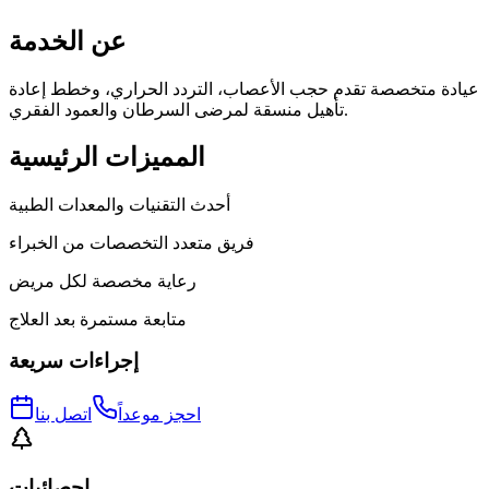
عن الخدمة
عيادة متخصصة تقدم حجب الأعصاب، التردد الحراري، وخطط إعادة
تأهيل منسقة لمرضى السرطان والعمود الفقري.
المميزات الرئيسية
أحدث التقنيات والمعدات الطبية
فريق متعدد التخصصات من الخبراء
رعاية مخصصة لكل مريض
متابعة مستمرة بعد العلاج
إجراءات سريعة
احجز موعداً
اتصل بنا
إحصائيات