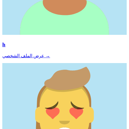
h
→
عرض الملف الشخصي