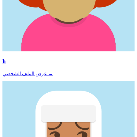
h
→
عرض الملف الشخصي