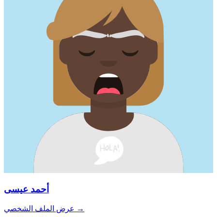
أحمد عيسى
→
عرض الملف الشخصي