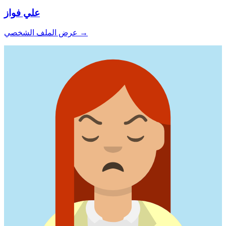
علي فواز
→
عرض الملف الشخصي