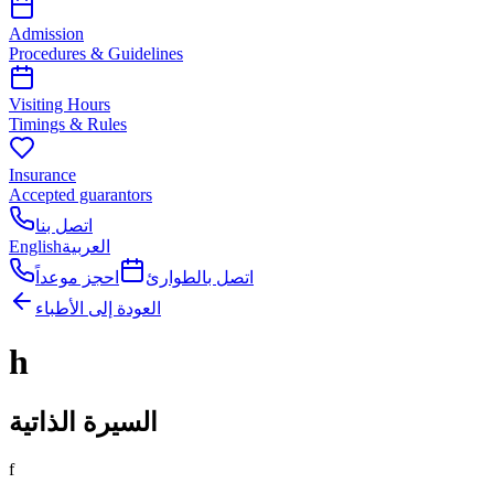
Admission
Procedures & Guidelines
Visiting Hours
Timings & Rules
Insurance
Accepted guarantors
اتصل بنا
English
العربية
اتصل بالطوارئ
احجز موعداً
العودة إلى الأطباء
h
السيرة الذاتية
f