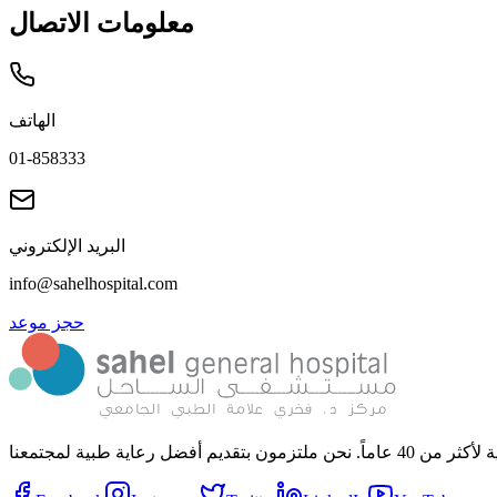
معلومات الاتصال
الهاتف
01-858333
البريد الإلكتروني
info@sahelhospital.com
حجز موعد